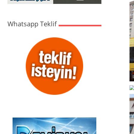
Whatsapp Teklif