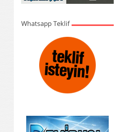
Whatsapp Teklif