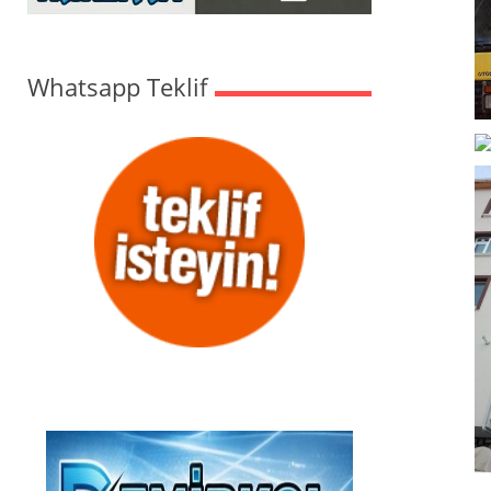
Whatsapp Teklif