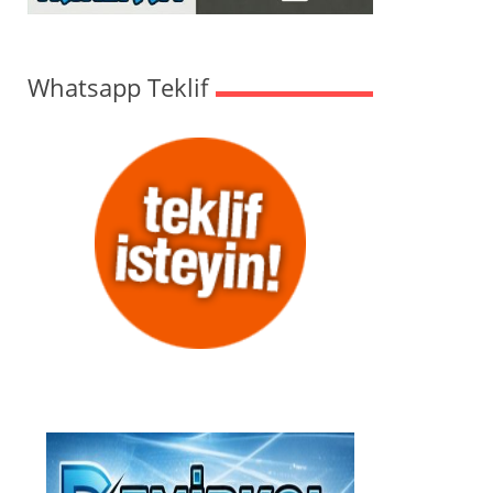
Whatsapp Teklif