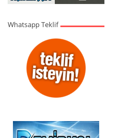
Whatsapp Teklif