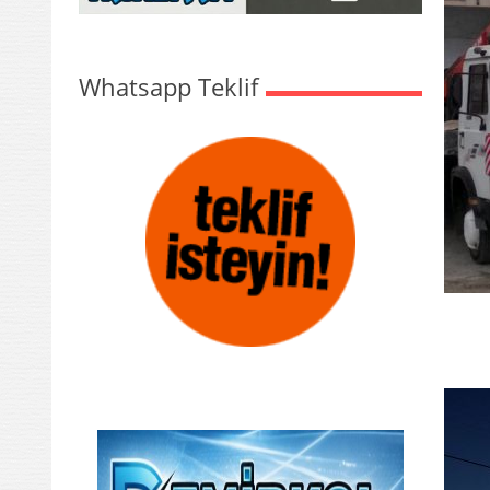
Whatsapp Teklif